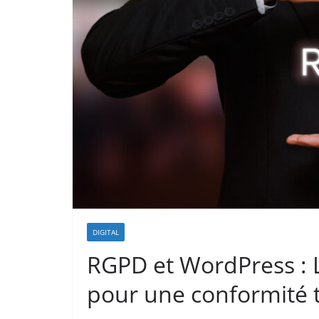
DIGITAL
RGPD et WordPress : 
pour une conformité t