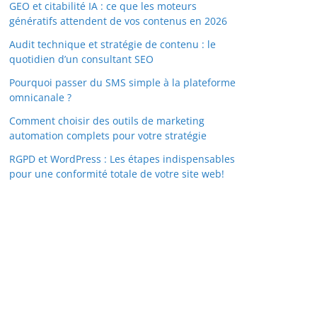
GEO et citabilité IA : ce que les moteurs
génératifs attendent de vos contenus en 2026
Audit technique et stratégie de contenu : le
quotidien d’un consultant SEO
Pourquoi passer du SMS simple à la plateforme
omnicanale ?
Comment choisir des outils de marketing
automation complets pour votre stratégie
RGPD et WordPress : Les étapes indispensables
pour une conformité totale de votre site web!