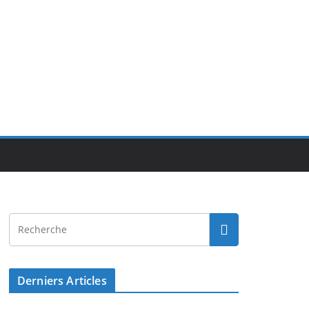
Derniers Articles