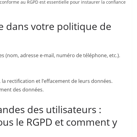
 conforme au RGPD est essentielle pour instaurer la confiance
e dans votre politique de
s (nom, adresse e-mail, numéro de téléphone, etc.).
 la rectification et l’effacement de leurs données.
ement des données.
des des utilisateurs :
sous le RGPD et comment y