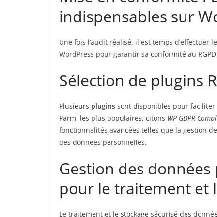
indispensables sur W
Une fois l’audit réalisé, il est temps d’effectuer
WordPress pour garantir sa conformité au RGPD
Sélection de plugins R
Plusieurs
plugins
sont disponibles pour faciliter
Parmi les plus populaires, citons
WP GDPR Compl
fonctionnalités avancées telles que la gestion d
des données personnelles.
Gestion des données 
pour le traitement et 
Le traitement et le stockage sécurisé des donné