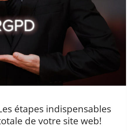
Les étapes indispensables
otale de votre site web!