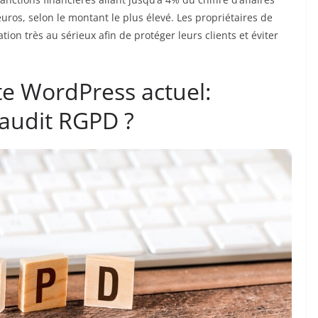
uros, selon le montant le plus élevé. Les propriétaires de
on très au sérieux afin de protéger leurs clients et éviter
ite WordPress actuel:
audit RGPD ?