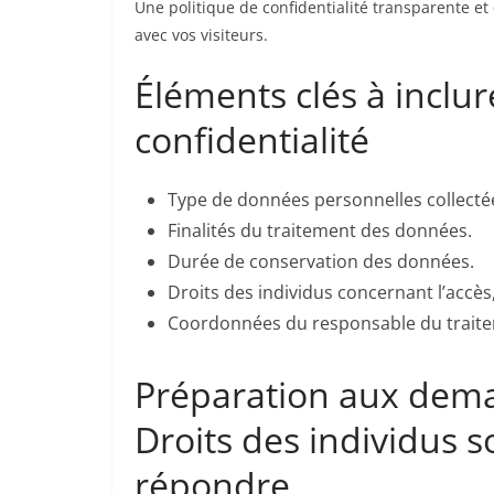
Une politique de confidentialité transparente et
avec vos visiteurs.
Éléments clés à inclur
confidentialité
Type de données personnelles collectée
Finalités du traitement des données.
Durée de conservation des données.
Droits des individus concernant l’accès,
Coordonnées du responsable du trait
Préparation aux deman
Droits des individus 
répondre