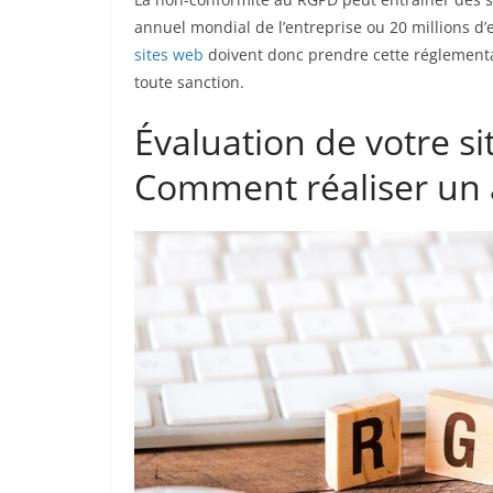
annuel mondial de l’entreprise ou 20 millions d’e
sites web
doivent donc prendre cette réglementati
toute sanction.
Évaluation de votre s
Comment réaliser un 