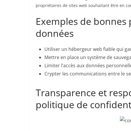
propriétaires de sites web souhaitant être en c
Exemples de bonnes p
données
Utiliser un hébergeur web fiable qui ga
Mettre en place un système de sauvega
Limiter l’accès aux données personnel
Crypter les communications entre le serve
Transparence et respo
politique de confiden