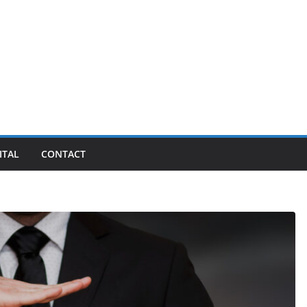
ITAL
CONTACT